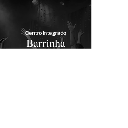
Centro Integrado
Barrinha
SAIBA MAIS