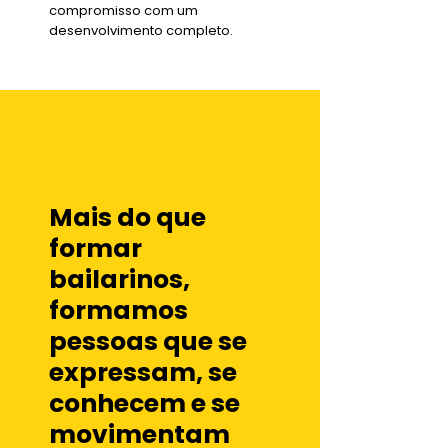
compromisso com um
desenvolvimento completo.​
Mais do que
formar
bailarinos,
formamos
pessoas que se
expressam, se
conhecem e se
movimentam